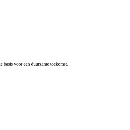
rke basis voor een duurzame toekomst.