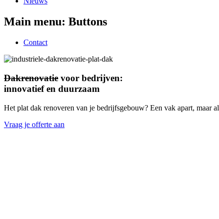
Nieuws
Main menu: Buttons
Contact
Dakrenovatie
voor bedrijven:
innovatief en duurzaam
Het plat dak renoveren van je bedrijfsgebouw? Een vak apart, maar al
Vraag je offerte aan