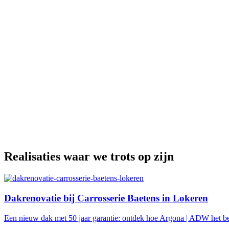
Realisaties waar we trots op zijn
Dakrenovatie bij Carrosserie Baetens in Lokeren
Een nieuw dak met 50 jaar garantie: ontdek hoe Argona | ADW het b