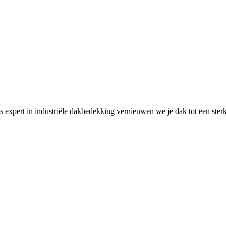
s expert in industriële dakbedekking vernieuwen we je dak tot een ste