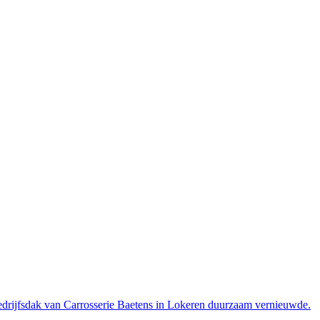
edrijfsdak van Carrosserie Baetens in Lokeren duurzaam vernieuwde.